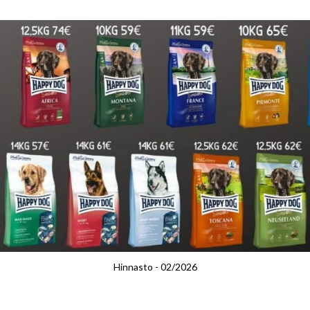
Hinnasto - 02/2026